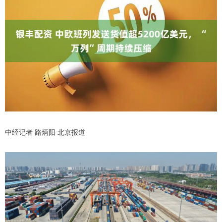
中经记者 路炳阳 北京报道