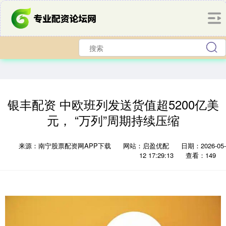
银丰配资 中欧班列发送货值超5200亿美
元， “万列”周期持续压缩
来源：南宁股票配资网APP下载
网站：启盈优配
日期：2026-05-
12 17:29:13
查看：149