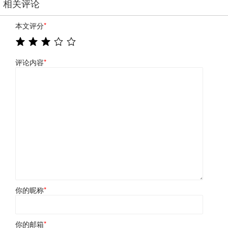
相关评论
本文评分
*
评论内容
*
你的昵称
*
你的邮箱
*