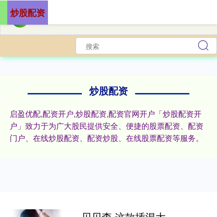
炒股配资
炒股配资
启盈优配,配资开户,炒股配资,配资官网开户「炒股配资开
户」致力于为广大股民提供安全、便捷的股票配资、配资
门户、在线炒股配资、配资炒股、在线股票配资等服务。
贝贝查 这款插混大型SUV不足47万! 外观酷似库里南, 上市13分钟订单破万