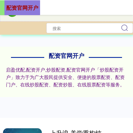
配资官网开户
配资官网开户
启盈优配,配资开户,炒股配资,配资官网开户「炒股配资开
户」致力于为广大股民提供安全、便捷的股票配资、配资
门户、在线炒股配资、配资炒股、在线股票配资等服务。
上升浪 美学重构纯电市场 奇瑞风云 A9 正式开启预售 11.59 万起