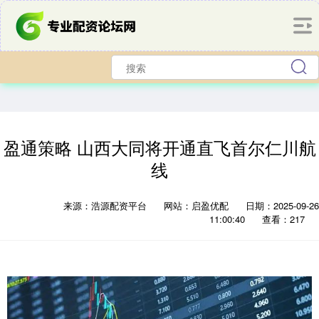
盈通策略 山西大同将开通直飞首尔仁川航
线
来源：浩源配资平台
网站：启盈优配
日期：2025-09-26
11:00:40
查看：217