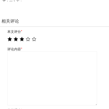
相关评论
本文评分
*
评论内容
*