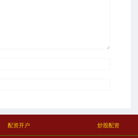
配资开户
炒股配资