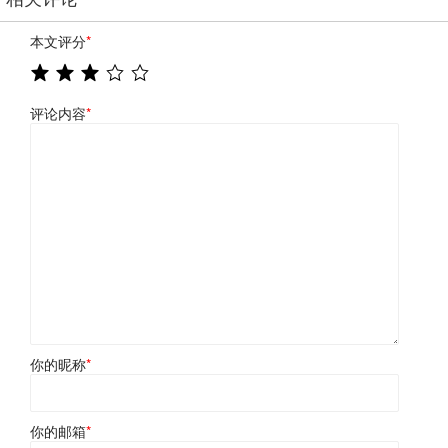
本文评分
*
评论内容
*
你的昵称
*
你的邮箱
*