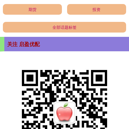
期货
投资
全部话题标签
关注 启盈优配