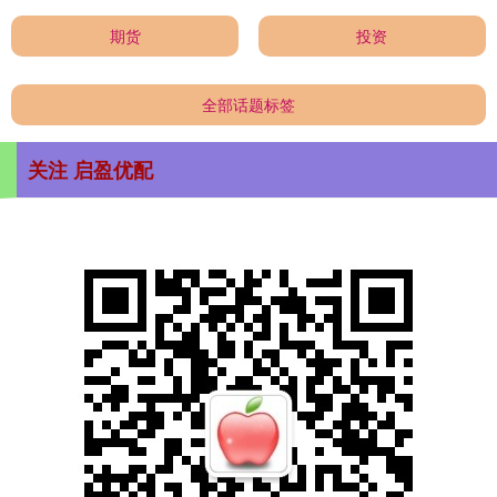
期货
投资
全部话题标签
关注 启盈优配