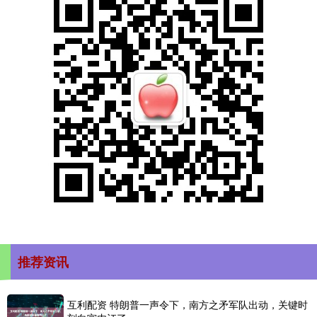
推荐资讯
互利配资 特朗普一声令下，南方之矛军队出动，关键时