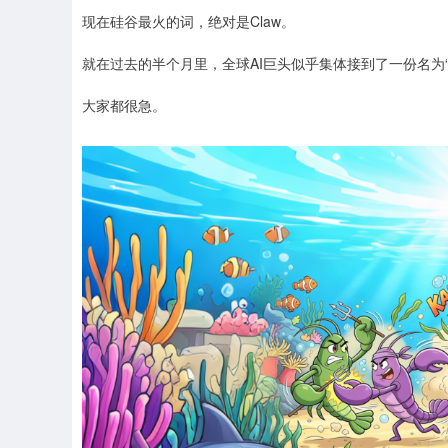
现在硅谷最火的词，绝对是Claw。
就在过去的半个月里，全球AI巨头似乎集体接到了一份名为“做
大家都很急。