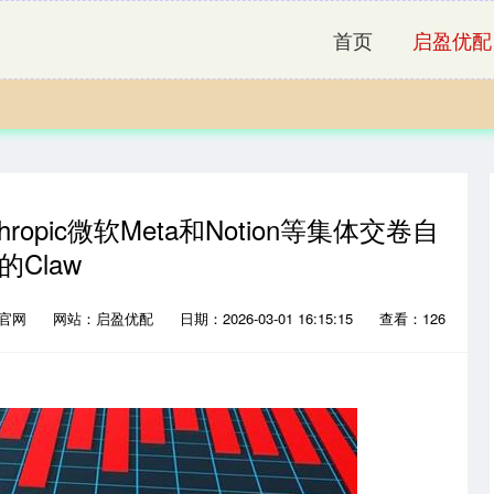
首页
启盈优配
opic微软Meta和Notion等集体交卷自
的Claw
网官网
网站：启盈优配
日期：2026-03-01 16:15:15
查看：126