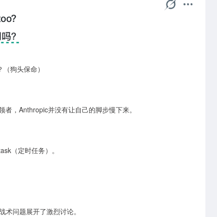
？（狗头保命）
领者，Anthropic并没有让自己的脚步慢下来。
ask（定时任务）。
的战略战术问题展开了激烈讨论。