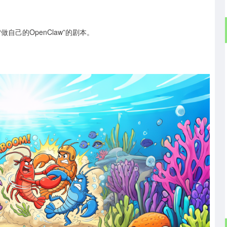
自己的OpenClaw”的剧本。