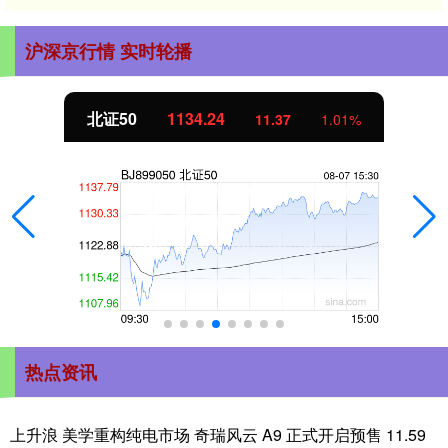
沪深京行情 实时轮播
北证50
1134.24
11.37
1.01%
热点资讯
上升浪 美学重构纯电市场 奇瑞风云 A9 正式开启预售 11.59