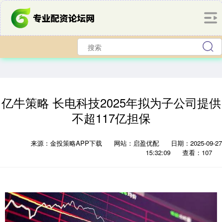
亿牛策略 长电科技2025年拟为子公司提供
不超117亿担保
来源：金投策略APP下载
网站：启盈优配
日期：2025-09-27
15:32:09
查看：107