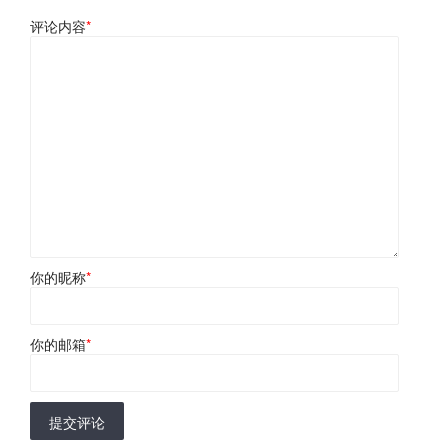
评论内容
*
你的昵称
*
你的邮箱
*
提交评论