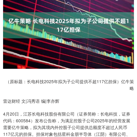
（原标题：长电科技2025年拟为子公司提供不超117亿担保）亿牛策
略
雷达财经 文|冯秀语 编|李亦辉
4月20日，江苏长电科技股份有限公司（证券简称：长电科技，证券
代码：600584）发布公告称，为满足控股子公司2025年的经营发展
需要亿牛策略，拟为其境内外控股子公司提供总额度不超过人民币
117亿元的担保。担保对象包括星科金朋半导体（江阴）有限公司、